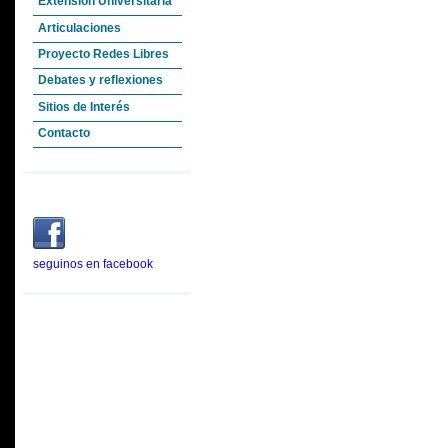
Extensión Universitaria
Articulaciones
Proyecto Redes Libres
Debates y reflexiones
Sitios de Interés
Contacto
seguinos en facebook