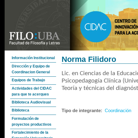
Norma Filidoro
Información Institucional
Dirección y Equipo de
Coordinacion General
Lic. en Ciencias de la Educaci
Psicopedagogía Clínica (Unive
Equipos de Trabajo
Teoría y técnicas del diagnós
Actividades del CIDAC
para que te acerques
Biblioteca Audiovisual
Tipo de integrante:
Coordinación
Biblioteca
Formulación de
proyectos productivos
Fortalecimiento de la