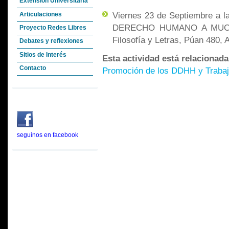
Extensión Universitaria
Viernes 23 de Septiembre a l
Articulaciones
DERECHO HUMANO A MUCH
Proyecto Redes Libres
Filosofía y Letras, Púan 480, 
Debates y reflexiones
Sitios de Interés
Esta actividad está relacionad
Contacto
Promoción de los DDHH y Trabaj
seguinos en facebook