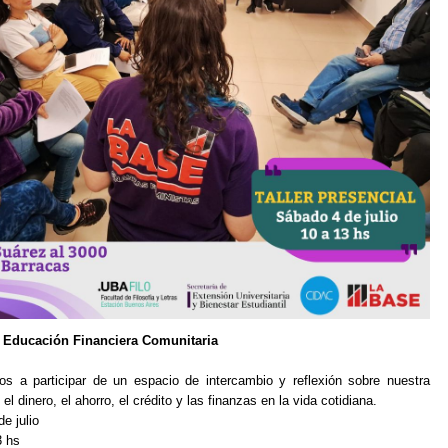
 Educación Financiera Comunitaria
os a participar de un espacio de intercambio y reflexión sobre nuestra
 el dinero, el ahorro, el crédito y las finanzas en la vida cotidiana.
e julio
3 hs